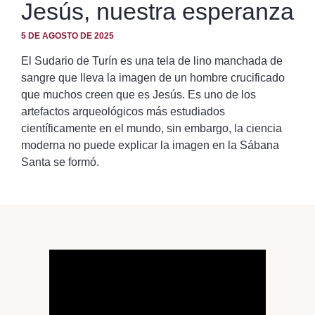
Jesús, nuestra esperanza
5 DE AGOSTO DE 2025
El Sudario de Turín es una tela de lino manchada de
sangre que lleva la imagen de un hombre crucificado
que muchos creen que es Jesús. Es uno de los
artefactos arqueológicos más estudiados
científicamente en el mundo, sin embargo, la ciencia
moderna no puede explicar la imagen en la Sábana
Santa se formó.