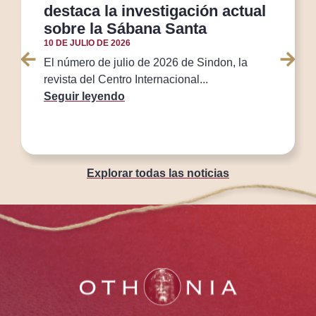
destaca la investigación actual
sobre la Sábana Santa
10 DE JULIO DE 2026
El número de julio de 2026 de Sindon, la
revista del Centro Internacional...
Seguir leyendo
Explorar todas las noticias