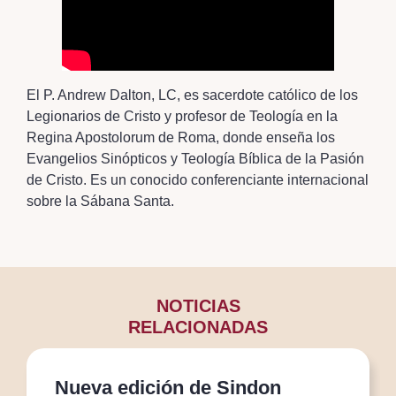
El P. Andrew Dalton, LC, es sacerdote católico de los
Legionarios de Cristo y profesor de Teología en la
Regina Apostolorum de Roma, donde enseña los
Evangelios Sinópticos y Teología Bíblica de la Pasión
de Cristo. Es un conocido conferenciante internacional
sobre la Sábana Santa.
NOTICIAS
RELACIONADAS
Nueva edición de Sindon