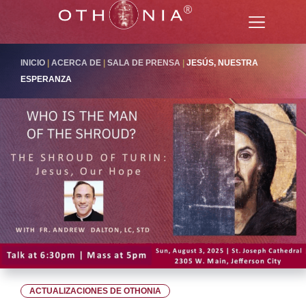
INICIO
|
ACERCA DE
|
SALA DE PRENSA
|
JESÚS, NUESTRA
ESPERANZA
ACTUALIZACIONES DE OTHONIA