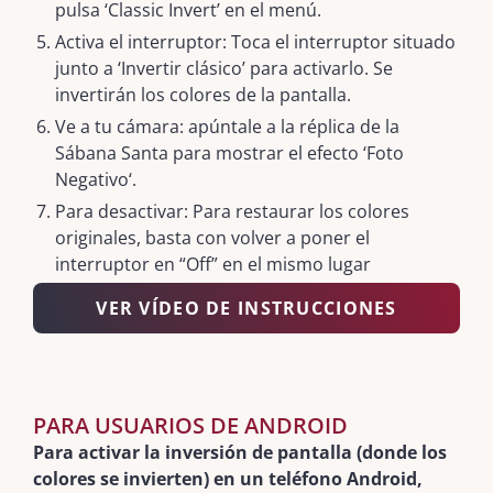
pulsa ‘Classic Invert’ en el menú.
Activa el interruptor: Toca el interruptor situado
junto a ‘Invertir clásico’ para activarlo. Se
invertirán los colores de la pantalla.
Ve a tu cámara: apúntale a la réplica de la
Sábana Santa para mostrar el efecto ‘Foto
Negativo‘.
Para desactivar: Para restaurar los colores
originales, basta con volver a poner el
interruptor en “Off” en el mismo lugar
VER VÍDEO DE INSTRUCCIONES
PARA USUARIOS DE ANDROID
Para activar la inversión de pantalla (donde los
colores se invierten) en un teléfono Android,