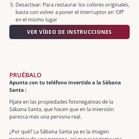
Desactivar: Para restaurar los colores originales,
basta con volver a poner el interruptor en ‘Off’
en el mismo lugar
VER VÍDEO DE INSTRUCCIONES
PRUÉBALO
Apunta con tu teléfono invertido a la Sábana
Santa :
Fíjate en las propiedades fotonegativas de la
Sábana Santa, que hacen que en la inversión
parezca más una persona real.
¿Por qué? La Sábana Santa ya es la imagen