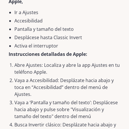
Apple,
Ir a Ajustes
Accesibilidad
Pantalla y tamaño del texto
Desplácese hasta Classic Invert
Activa el interruptor
Instrucciones detalladas de Apple:
Abre Ajustes: Localiza y abre la app Ajustes en tu
teléfono Apple.
Vaya a Accesibilidad: Desplázate hacia abajo y
toca en “Accesibilidad” dentro del menú de
Ajustes.
Vaya a ‘Pantalla y tamaño del texto’: Desplácese
hacia abajo y pulse sobre "Visualización y
tamaño del texto" dentro del menú
Busca Invertir clásico: Desplázate hacia abajo y