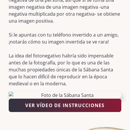
negativa de una persona, así que si se toma una
imagen negativa de una imagen negativa -una
negativa multiplicada por otra negativa- se obtiene
una imagen positiva.
Si le apuntas con tu teléfono invertido a un amigo,
¡notarás cómo su imagen invertida se ve rara!
La idea del fotonegativo habría sido impensable
antes de la fotografía, por lo que es una de las
muchas propiedades únicas de la Sábana Santa
que lo hacen difícil de reproducir en la época
medieval o en la moderna.
VER VÍDEO DE INSTRUCCIONES