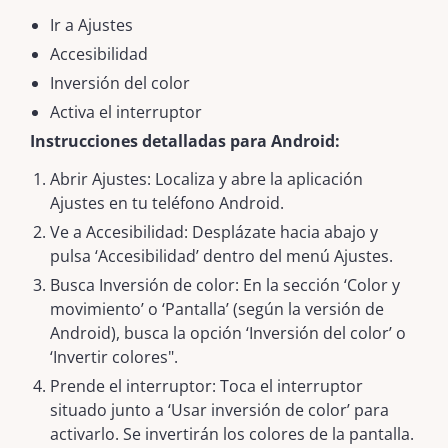
Ir a Ajustes
Accesibilidad
Inversión del color
Activa el interruptor
Instrucciones detalladas para Android:
Abrir Ajustes: Localiza y abre la aplicación
Ajustes en tu teléfono Android.
Ve a Accesibilidad: Desplázate hacia abajo y
pulsa ‘Accesibilidad’ dentro del menú Ajustes.
Busca Inversión de color: En la sección ‘Color y
movimiento’ o ‘Pantalla’ (según la versión de
Android), busca la opción ‘Inversión del color’ o
‘Invertir colores".
Prende el interruptor: Toca el interruptor
situado junto a ‘Usar inversión de color’ para
activarlo. Se invertirán los colores de la pantalla.