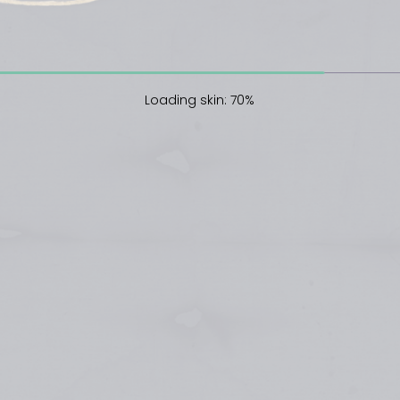
Loading skin: 70%