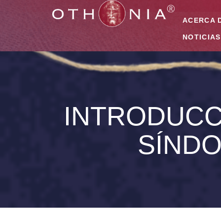
ACERCA 
NOTICIAS
INTRODUCC
SÍND