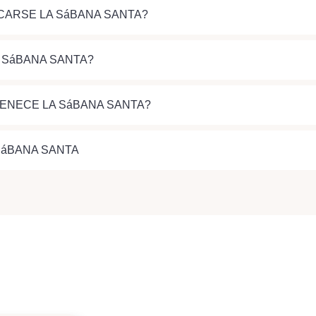
CARSE LA SáBANA SANTA?
A SáBANA SANTA?
TENECE LA SáBANA SANTA?
SáBANA SANTA