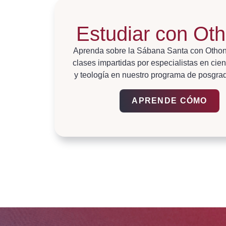
Estudiar con Oth
Aprenda sobre la Sábana Santa con Othoni
clases impartidas por especialistas en cienc
y teología en nuestro programa de posgrad
APRENDE CÓMO