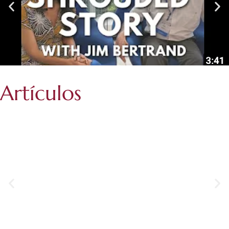
Artículos