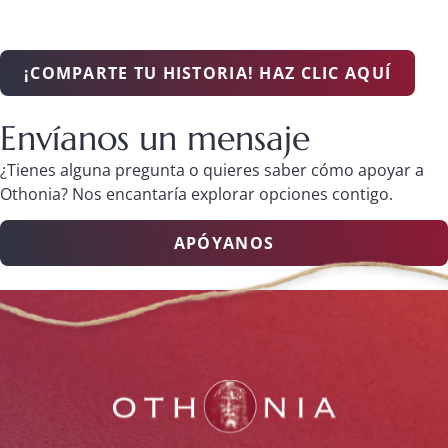
¡COMPARTE TU HISTORIA! HAZ CLIC AQUÍ
Envíanos un mensaje
¿Tienes alguna pregunta o quieres saber cómo apoyar a
Othonia? Nos encantaría explorar opciones contigo.
APÓYANOS