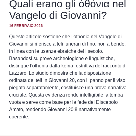
Quali erano gli ὀθόνια nel
Vangelo di Giovanni?
16 FEBBRAIO 2026
Questo articolo sostiene che l'othonia nel Vangelo di
Giovanni si riferisce a teli funerari di lino, non a bende,
in linea con le usanze ebraiche del I secolo.
Basandosi su prove archeologiche e linguistiche,
distingue l'othonia dalla keiria restrittiva del racconto di
Lazzaro. Lo studio dimostra che la disposizione
ordinata dei teli in Giovanni 20, con il panno per il viso
piegato separatamente, costituisce una prova narrativa
cruciale. Questa evidenza rende intelligibile la tomba
vuota e serve come base per la fede del Discepolo
Amato, rendendo Giovanni 20:8 narrativamente
coerente.