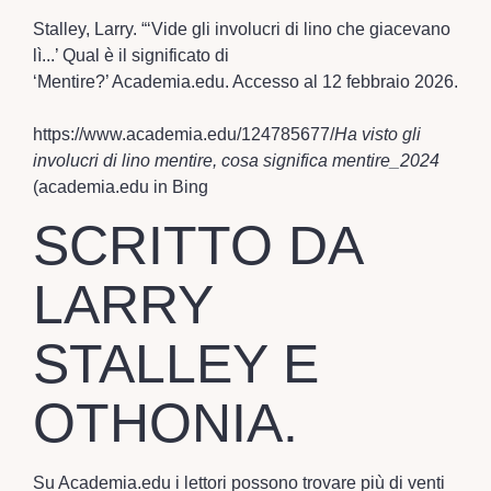
Stalley, Larry. “‘Vide gli involucri di lino che giacevano
lì...’ Qual è il significato di
‘Mentire?’ Academia.edu. Accesso al 12 febbraio 2026.
https://www.academia.edu/124785677/
Ha visto gli
involucri di lino mentire, cosa significa mentire_2024
(academia.edu in Bing
SCRITTO DA
LARRY
STALLEY E
OTHONIA.
Su Academia.edu i lettori possono trovare più di venti