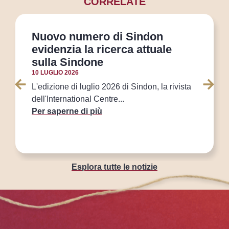
CORRELATE
Nuovo numero di Sindon
evidenzia la ricerca attuale
sulla Sindone
10 LUGLIO 2026
L'edizione di luglio 2026 di Sindon, la rivista
dell'International Centre...
Per saperne di più
Esplora tutte le notizie