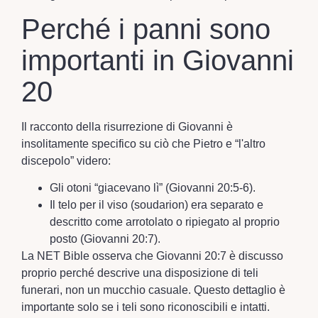
Perché i panni sono
importanti in Giovanni
20
Il racconto della risurrezione di Giovanni è
insolitamente specifico su ciò che Pietro e “l'altro
discepolo” videro:
Gli otoni “giacevano lì” (Giovanni 20:5-6).
Il telo per il viso (soudarion) era separato e
descritto come arrotolato o ripiegato al proprio
posto (Giovanni 20:7).
La NET Bible osserva che Giovanni 20:7 è discusso
proprio perché descrive una disposizione di teli
funerari, non un mucchio casuale. Questo dettaglio è
importante solo se i teli sono riconoscibili e intatti.