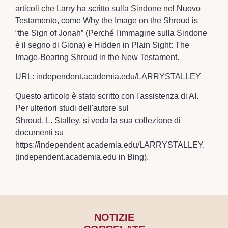
articoli che Larry ha scritto sulla Sindone nel Nuovo
Testamento, come Why the Image on the Shroud is
“the Sign of Jonah” (Perché l'immagine sulla Sindone
è il segno di Giona) e Hidden in Plain Sight: The
Image-Bearing Shroud in the New Testament.
URL: independent.academia.edu/LARRYSTALLEY
Questo articolo è stato scritto con l'assistenza di AI.
Per ulteriori studi dell'autore sul
Shroud, L. Stalley, si veda la sua collezione di
documenti su
https://independent.academia.edu/LARRYSTALLEY.
(independent.academia.edu in Bing).
NOTIZIE