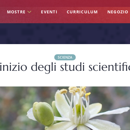
MOSTRE
EVENTI
CURRICULUM
NEGOZIO
SCIENZA
'inizio degli studi scientifi