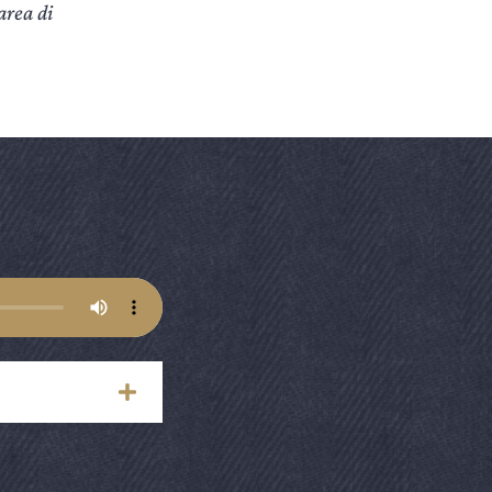
area di