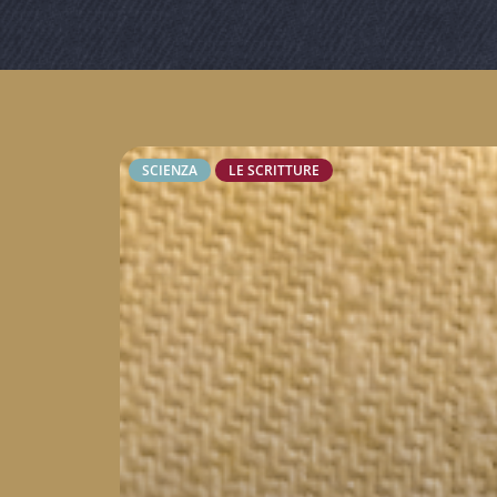
SCIENZA
LE SCRITTURE