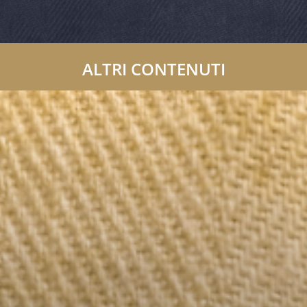
ALTRI CONTENUTI