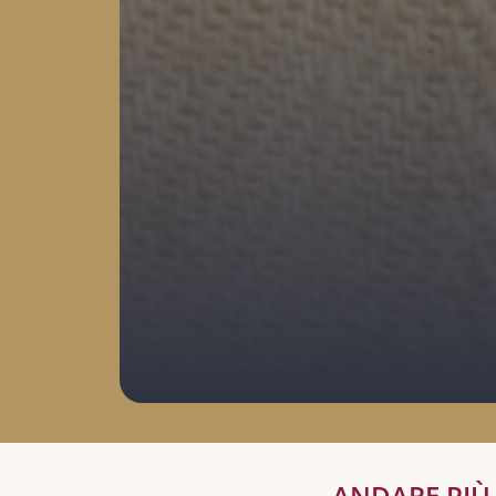
ANDARE PIÙ