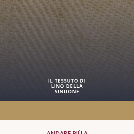
IL TESSUTO DI
LINO DELLA
SINDONE
ANDARE PIÙ A