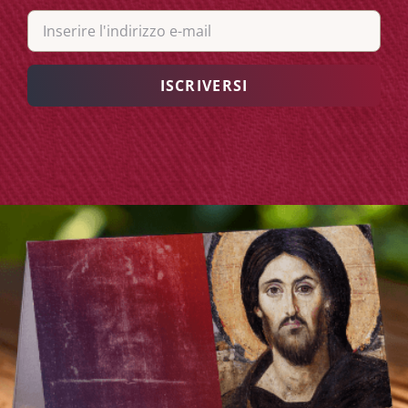
EMAIL
(RICHIESTO)