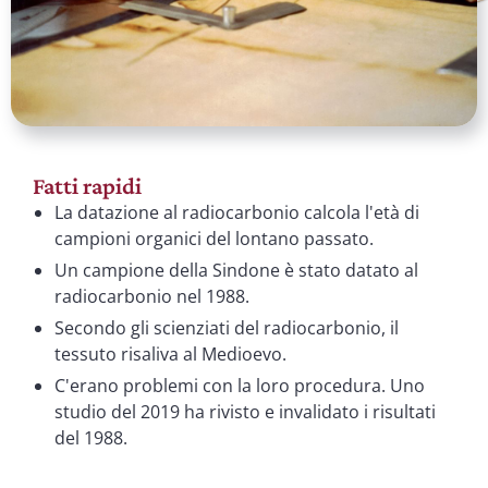
Fatti rapidi
La datazione al radiocarbonio calcola l'età di
campioni organici del lontano passato.
Un campione della Sindone è stato datato al
radiocarbonio nel 1988.
Secondo gli scienziati del radiocarbonio, il
tessuto risaliva al Medioevo.
C'erano problemi con la loro procedura. Uno
studio del 2019 ha rivisto e invalidato i risultati
del 1988.