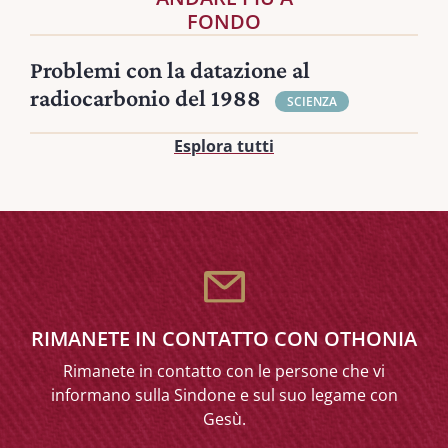
FONDO
Problemi con la datazione al
radiocarbonio del 1988
SCIENZA
Esplora tutti
RIMANETE IN CONTATTO CON OTHONIA
Rimanete in contatto con le persone che vi
informano sulla Sindone e sul suo legame con
Gesù.