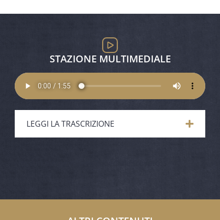
STAZIONE MULTIMEDIALE
LEGGI LA TRASCRIZIONE
Nessun elemento multimediale trovato.