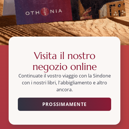
Visita il nostro
negozio online
Continuate il vostro viaggio con la Sindone
con i nostri libri, l'abbigliamento e altro
ancora.
PROSSIMAMENTE