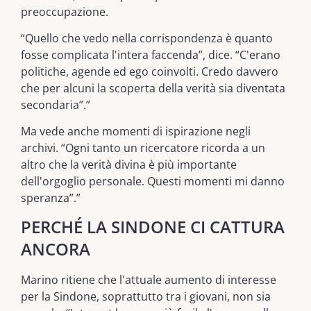
preoccupazione.
“Quello che vedo nella corrispondenza è quanto
fosse complicata l'intera faccenda”, dice. “C'erano
politiche, agende ed ego coinvolti. Credo davvero
che per alcuni la scoperta della verità sia diventata
secondaria”.”
Ma vede anche momenti di ispirazione negli
archivi. “Ogni tanto un ricercatore ricorda a un
altro che la verità divina è più importante
dell'orgoglio personale. Questi momenti mi danno
speranza”.”
PERCHÉ LA SINDONE CI CATTURA
ANCORA
Marino ritiene che l'attuale aumento di interesse
per la Sindone, soprattutto tra i giovani, non sia