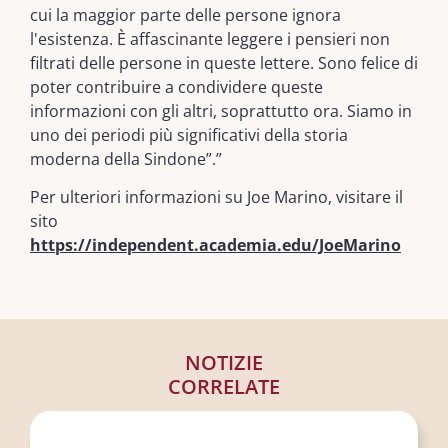
cui la maggior parte delle persone ignora
l'esistenza. È affascinante leggere i pensieri non
filtrati delle persone in queste lettere. Sono felice di
poter contribuire a condividere queste
informazioni con gli altri, soprattutto ora. Siamo in
uno dei periodi più significativi della storia
moderna della Sindone”.”
Per ulteriori informazioni su Joe Marino, visitare il
sito
https://independent.academia.edu/JoeMarino
NOTIZIE
CORRELATE