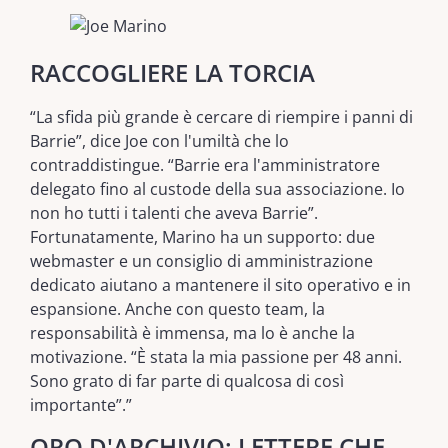
RACCOGLIERE LA TORCIA
“La sfida più grande è cercare di riempire i panni di
Barrie”, dice Joe con l'umiltà che lo
contraddistingue. “Barrie era l'amministratore
delegato fino al custode della sua associazione. Io
non ho tutti i talenti che aveva Barrie”.
Fortunatamente, Marino ha un supporto: due
webmaster e un consiglio di amministrazione
dedicato aiutano a mantenere il sito operativo e in
espansione. Anche con questo team, la
responsabilità è immensa, ma lo è anche la
motivazione. “È stata la mia passione per 48 anni.
Sono grato di far parte di qualcosa di così
importante”.”
ORO D'ARCHIVIO: LETTERE CHE