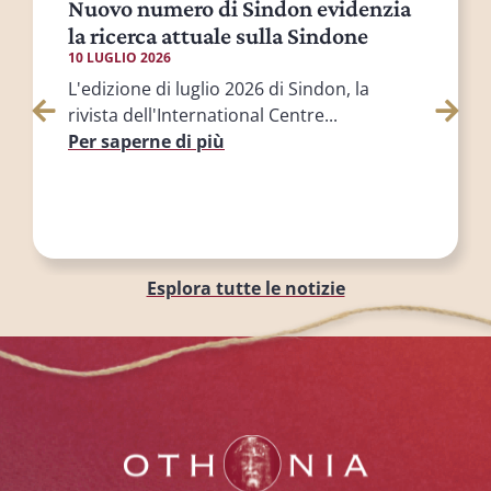
Nuovo numero di Sindon evidenzia
la ricerca attuale sulla Sindone
10 LUGLIO 2026
L'edizione di luglio 2026 di Sindon, la
rivista dell'International Centre...
Per saperne di più
Esplora tutte le notizie