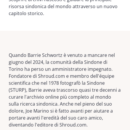
risorsa sindonica del mondo attraverso un nuovo
capitolo storico.
Quando Barrie Schwortz è venuto a mancare nel
giugno del 2024, la comunità della Sindone di
Torino ha perso un amministratore impegnato.
Fondatore di Shroud.com e membro dell'équipe
scientifica che nel 1978 fotografò la Sindone
(STURP), Barrie aveva trascorso quasi tre decenni a
curare l'archivio online più completo al mondo
sulla ricerca sindonica. Anche nel pieno del suo
dolore, Joe Marino si è fatto avanti per aiutare a
portare avanti l'eredità del suo caro amico,
diventando l'editore di Shroud.com.