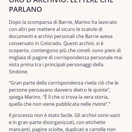
PARLANO
Dopo la scomparsa di Barrie, Marino ha lavorato
con altri per mettere al sicuro le scatole di
documenti e archivi personali che Barrie aveva
conservato in Colorado. Questi archivi, si è
scoperto, contengono più che cimeli: sono pieni di
migliaia di pagine di corrispondenza personale mai
vista prima tra i principali personaggi della
Sindone.
“Gran parte della corrispondenza rivela ciò che le
persone pensavano davvero dietro le quinte”,
spiega Marino. “È lì che si trova la vera storia,
quella che non viene pubblicata nelle riviste”.”
Il processo non è stato facile. Gli archivi sono vasti
e in gran parte disorganizzati, con etichette
mancanti, pagine sciolte, duplicati e cartelle non