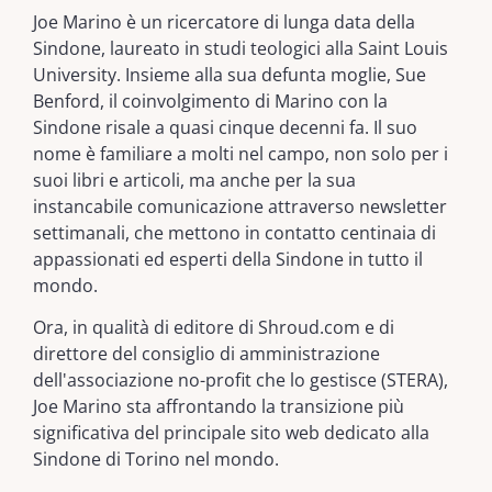
Joe Marino è un ricercatore di lunga data della
Sindone, laureato in studi teologici alla Saint Louis
University. Insieme alla sua defunta moglie, Sue
Benford, il coinvolgimento di Marino con la
Sindone risale a quasi cinque decenni fa. Il suo
nome è familiare a molti nel campo, non solo per i
suoi libri e articoli, ma anche per la sua
instancabile comunicazione attraverso newsletter
settimanali, che mettono in contatto centinaia di
appassionati ed esperti della Sindone in tutto il
mondo.
Ora, in qualità di editore di Shroud.com e di
direttore del consiglio di amministrazione
dell'associazione no-profit che lo gestisce (STERA),
Joe Marino sta affrontando la transizione più
significativa del principale sito web dedicato alla
Sindone di Torino nel mondo.