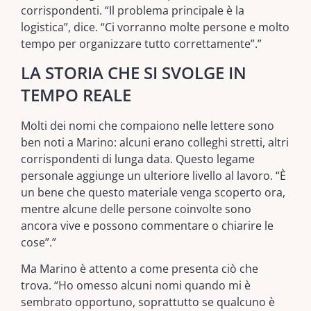
corrispondenti. “Il problema principale è la
logistica”, dice. “Ci vorranno molte persone e molto
tempo per organizzare tutto correttamente”.”
LA STORIA CHE SI SVOLGE IN
TEMPO REALE
Molti dei nomi che compaiono nelle lettere sono
ben noti a Marino: alcuni erano colleghi stretti, altri
corrispondenti di lunga data. Questo legame
personale aggiunge un ulteriore livello al lavoro. “È
un bene che questo materiale venga scoperto ora,
mentre alcune delle persone coinvolte sono
ancora vive e possono commentare o chiarire le
cose”.”
Ma Marino è attento a come presenta ciò che
trova. “Ho omesso alcuni nomi quando mi è
sembrato opportuno, soprattutto se qualcuno è