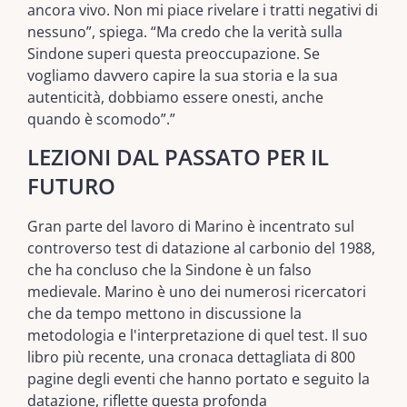
ancora vivo. Non mi piace rivelare i tratti negativi di
nessuno”, spiega. “Ma credo che la verità sulla
Sindone superi questa preoccupazione. Se
vogliamo davvero capire la sua storia e la sua
autenticità, dobbiamo essere onesti, anche
quando è scomodo”.”
LEZIONI DAL PASSATO PER IL
FUTURO
Gran parte del lavoro di Marino è incentrato sul
controverso test di datazione al carbonio del 1988,
che ha concluso che la Sindone è un falso
medievale. Marino è uno dei numerosi ricercatori
che da tempo mettono in discussione la
metodologia e l'interpretazione di quel test. Il suo
libro più recente, una cronaca dettagliata di 800
pagine degli eventi che hanno portato e seguito la
datazione, riflette questa profonda