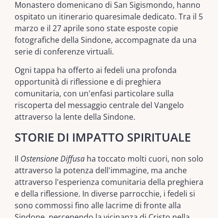
Monastero domenicano di San Sigismondo, hanno
ospitato un itinerario quaresimale dedicato. Tra il 5
marzo e il 27 aprile sono state esposte copie
fotografiche della Sindone, accompagnate da una
serie di conferenze virtuali.
Ogni tappa ha offerto ai fedeli una profonda
opportunità di riflessione e di preghiera
comunitaria, con un'enfasi particolare sulla
riscoperta del messaggio centrale del Vangelo
attraverso la lente della Sindone.
STORIE DI IMPATTO SPIRITUALE
Il
Ostensione Diffusa
ha toccato molti cuori, non solo
attraverso la potenza dell'immagine, ma anche
attraverso l'esperienza comunitaria della preghiera
e della riflessione. In diverse parrocchie, i fedeli si
sono commossi fino alle lacrime di fronte alla
Sindone, percependo la vicinanza di Cristo nella