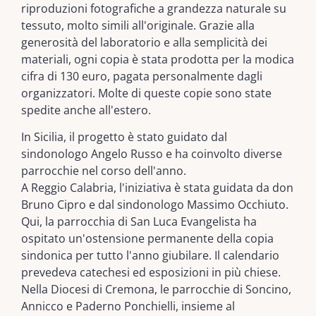
riproduzioni fotografiche a grandezza naturale su
tessuto, molto simili all'originale. Grazie alla
generosità del laboratorio e alla semplicità dei
materiali, ogni copia è stata prodotta per la modica
cifra di 130 euro, pagata personalmente dagli
organizzatori. Molte di queste copie sono state
spedite anche all'estero.
In Sicilia, il progetto è stato guidato dal
sindonologo Angelo Russo e ha coinvolto diverse
parrocchie nel corso dell'anno.
A Reggio Calabria, l'iniziativa è stata guidata da don
Bruno Cipro e dal sindonologo Massimo Occhiuto.
Qui, la parrocchia di San Luca Evangelista ha
ospitato un'ostensione permanente della copia
sindonica per tutto l'anno giubilare. Il calendario
prevedeva catechesi ed esposizioni in più chiese.
Nella Diocesi di Cremona, le parrocchie di Soncino,
Annicco e Paderno Ponchielli, insieme al