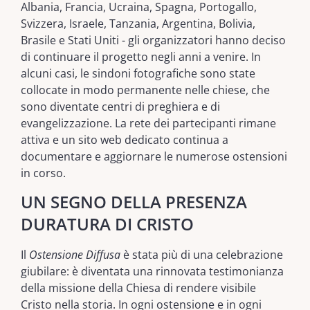
Albania, Francia, Ucraina, Spagna, Portogallo,
Svizzera, Israele, Tanzania, Argentina, Bolivia,
Brasile e Stati Uniti - gli organizzatori hanno deciso
di continuare il progetto negli anni a venire. In
alcuni casi, le sindoni fotografiche sono state
collocate in modo permanente nelle chiese, che
sono diventate centri di preghiera e di
evangelizzazione. La rete dei partecipanti rimane
attiva e un sito web dedicato continua a
documentare e aggiornare le numerose ostensioni
in corso.
UN SEGNO DELLA PRESENZA
DURATURA DI CRISTO
Il
Ostensione Diffusa
è stata più di una celebrazione
giubilare: è diventata una rinnovata testimonianza
della missione della Chiesa di rendere visibile
Cristo nella storia. In ogni ostensione e in ogni