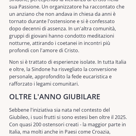
sua Passione. Un organizzatore ha raccontato che
un anziano che non andava in chiesa da anni è
tornato durante l'ostensione e si è confessato
dopo decenni di assenza. In un'altra comunità,
gruppi di giovani hanno condotto meditazioni
notturne, attirando i coetanei in incontri più
profondi con l'amore di Cristo.
Non si è trattato di esperienze isolate. In tutta Italia
e oltre, la Sindone ha risvegliato la conversione
personale, approfondito la fede eucaristica e
rafforzato i legami comunitari.
OLTRE L'ANNO GIUBILARE
Sebbene l'iniziativa sia nata nel contesto del
Giubileo, i suoi frutti si sono estesi ben oltre il 2025.
Con quasi 200 ostensori creati - la maggior parte in
Italia, ma molti anche in Paesi come Croazia,