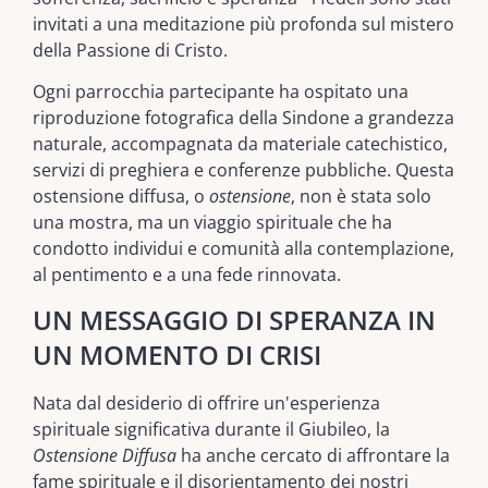
invitati a una meditazione più profonda sul mistero
della Passione di Cristo.
Ogni parrocchia partecipante ha ospitato una
riproduzione fotografica della Sindone a grandezza
naturale, accompagnata da materiale catechistico,
servizi di preghiera e conferenze pubbliche. Questa
ostensione diffusa, o
ostensione
, non è stata solo
una mostra, ma un viaggio spirituale che ha
condotto individui e comunità alla contemplazione,
al pentimento e a una fede rinnovata.
UN MESSAGGIO DI SPERANZA IN
UN MOMENTO DI CRISI
Nata dal desiderio di offrire un'esperienza
spirituale significativa durante il Giubileo, la
Ostensione Diffusa
ha anche cercato di affrontare la
fame spirituale e il disorientamento dei nostri