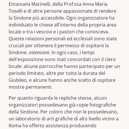
Emanuela Marinelli, della Prof.ssa Anna Maria
Toselli e di altre persone appassionate di rendere
la Sindone più accessibile. Ogni organizzatore ha
individuato le chiese all'interno della propria area
locale o tra i vescovi e i pastori che conosceva.
Queste relazioni personali ed ecclesiali sono state
cruciali per ottenere il permesso di ospitare la
Sindone.
ostensioni
. In ogni caso, i tempi
dell'esposizione sono stati concordati con il clero
locale: alcune parrocchie hanno partecipato per un
periodo limitato, altre per tutta la durata del
Giubileo, e alcune hanno anche scelto di ospitare
mostre permanenti.
Per quanto riguarda le repliche stesse, alcuni
organizzatori possedevano già copie fotografiche
della Sindone. Per coloro che non le possedevano,
un laboratorio di arti grafiche di alto livello vicino a
Roma ha offerto assistenza producendo