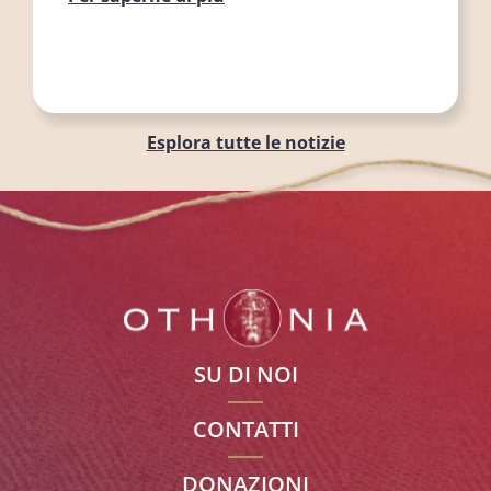
Esplora tutte le notizie
SU DI NOI
CONTATTI
DONAZIONI