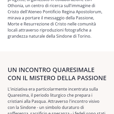
Othonia, un centro di ricerca sull'immagine di
Cristo dell'Ateneo Pontificio Regina Apostolorum,
mirava a portare il messaggio della Passione,
Morte e Resurrezione di Cristo nelle comunità
locali attraverso riproduzioni fotografiche a
grandezza naturale della Sindone di Torino.
UN INCONTRO QUARESIMALE
CON IL MISTERO DELLA PASSIONE
L'iniziativa era particolarmente incentrata sulla
Quaresima, il periodo liturgico che prepara i
cristiani alla Pasqua. Attraverso l'incontro visivo
con la Sindone - un simbolo duraturo di
sofferenza, sacrificio e speranza - i fedeli sono stati