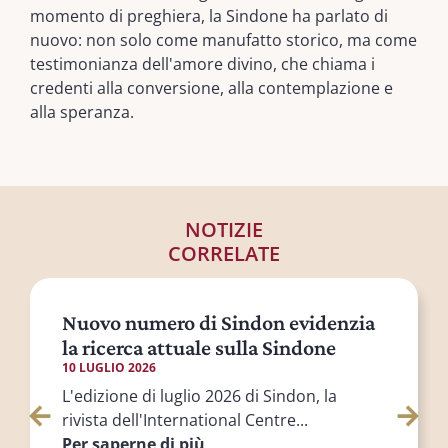
momento di preghiera, la Sindone ha parlato di
nuovo: non solo come manufatto storico, ma come
testimonianza dell'amore divino, che chiama i
credenti alla conversione, alla contemplazione e
alla speranza.
NOTIZIE
CORRELATE
Nuovo numero di Sindon evidenzia
la ricerca attuale sulla Sindone
10 LUGLIO 2026
L'edizione di luglio 2026 di Sindon, la
rivista dell'International Centre...
Per saperne di più