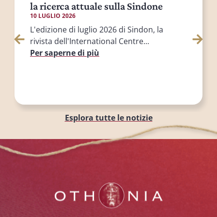
la ricerca attuale sulla Sindone
10 LUGLIO 2026
L'edizione di luglio 2026 di Sindon, la
rivista dell'International Centre...
Per saperne di più
Esplora tutte le notizie