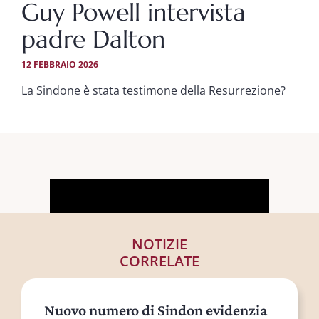
Guy Powell intervista
padre Dalton
12 FEBBRAIO 2026
La Sindone è stata testimone della Resurrezione?
NOTIZIE
CORRELATE
Nuovo numero di Sindon evidenzia