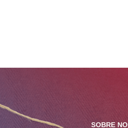
SOBRE N