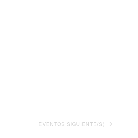
EVENTOS
SIGUIENTE(S)