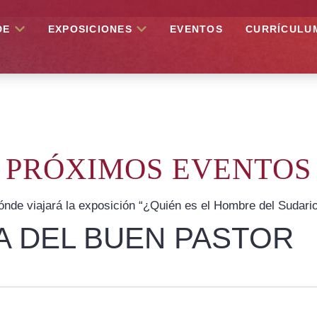
DE
EXPOSICIONES
EVENTOS
CURRÍCULU
PRÓXIMOS EVENTOS
nde viajará la exposición “¿Quién es el Hombre del Sudari
CA DEL BUEN PASTOR