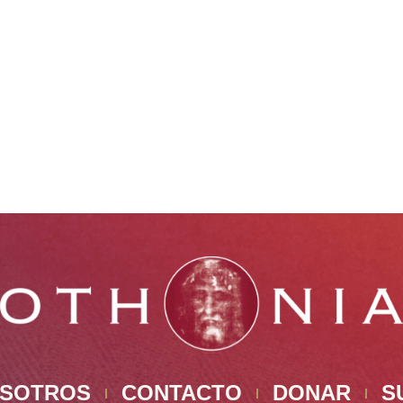
OSOTROS
CONTACTO
DONAR
S