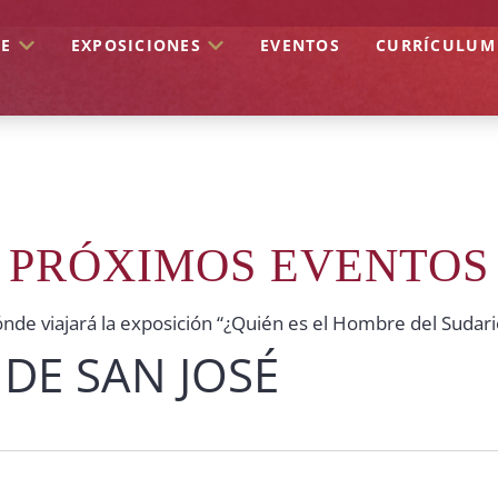
DE
EXPOSICIONES
EVENTOS
CURRÍCULUM
PRÓXIMOS EVENTOS
nde viajará la exposición “¿Quién es el Hombre del Sudari
 DE SAN JOSÉ