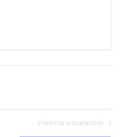
EVENTOS
SIGUIENTE(S)