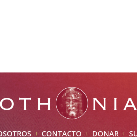
OSOTROS
CONTACTO
DONAR
S