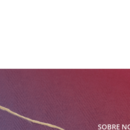
SOBRE N