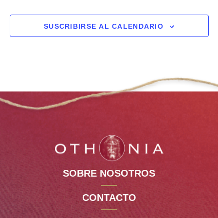
SUSCRIBIRSE AL CALENDARIO
SOBRE NOSOTROS
CONTACTO