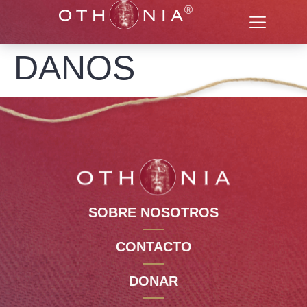
DANOS
SOBRE NOSOTROS
CONTACTO
DONAR