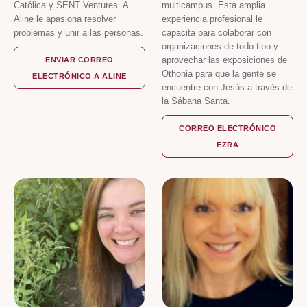
Católica y SENT Ventures. A
multicampus. Esta amplia
Aline le apasiona resolver
experiencia profesional le
problemas y unir a las personas.
capacita para colaborar con
organizaciones de todo tipo y
aprovechar las exposiciones de
ENVIAR CORREO
Othonia para que la gente se
ELECTRÓNICO A ALINE
encuentre con Jesús a través de
la Sábana Santa.
CORREO ELECTRÓNICO
EZRA