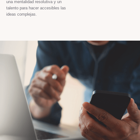
una mentalidad resolutiva y un
talento para hacer accesibles las
ideas complejas.