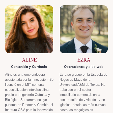
ALINE
EZRA
Contenido y Currículo
Operaciones y sitio web
Aline es una emprendedora
Ezra se graduó en la Escuela de
apasionada por la innovación. Se
Negocios Mays de la
licenció en el MIT con una
Universidad A&M de Texas. Ha
especialización interdisciplinar
trabajado en el sector
propia en Ingeniería Química y
inmobiliario comercial, en la
Biológica. Su carrera incluye
construcción de viviendas y en
puestos en Procter & Gamble, el
iglesias, desde las más nuevas
Instituto OSV para la Innovación
hasta las megaiglesias