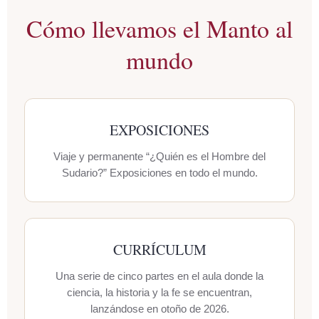
Cómo llevamos el Manto al
mundo
EXPOSICIONES
Viaje y permanente “¿Quién es el Hombre del
Sudario?” Exposiciones en todo el mundo.
CURRÍCULUM
Una serie de cinco partes en el aula donde la
ciencia, la historia y la fe se encuentran,
lanzándose en otoño de 2026.