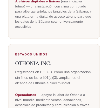
Archivos digitales y físicos
(una iniciativa
futura) — una instalación con clima controlado
para albergar artefactos tangibles de la Sábana, y
una plataforma digital de acceso abierto para que
los datos de la Sábana sean universalmente
accesibles
ESTADOS UNIDOS
OTHONIA INC.
Registrados en EE. UU. como una organización
sin fines de lucro 501(c)(3), ampliamos el
alcance de Othonia a nivel mundial.
Operaciones
— apoyar la labor de Othonia a
nivel mundial mediante ventas, donaciones,
desarrollo de productos y comunicación a través