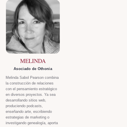
MELINDA
Asociado de Othonia
Melinda Sabol Pearson combina
la construcción de relaciones
con el pensamiento estratégico
en diversos proyectos. Ya sea
desarrollando sitios web,
produciendo podcasts,
enseñando arte, escribiendo
estrategias de marketing o
investigando genealogía, aporta