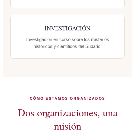
INVESTIGACIÓN
Investigación en curso sobre los misterios
históricos y científicos del Sudario.
CÓMO ESTAMOS ORGANIZADOS
Dos organizaciones, una
misión