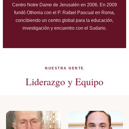
Centro Notre Dame de Jerusalén en 2006. En 2009
fundó Othonia con el P. Rafael Pascual en Roma,
concibiendo un centro global para la educación,
investigación y encuentro con el Sudario.
NUESTRA GENTE
Liderazgo y Equipo