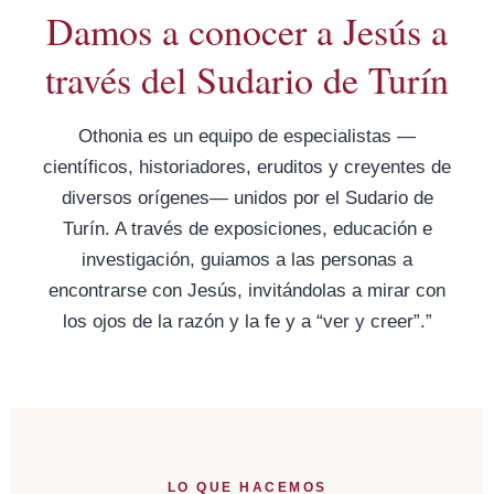
Damos a conocer a Jesús a
través del Sudario de Turín
Othonia es un equipo de especialistas —
científicos, historiadores, eruditos y creyentes de
diversos orígenes— unidos por el Sudario de
Turín. A través de exposiciones, educación e
investigación, guiamos a las personas a
encontrarse con Jesús, invitándolas a mirar con
los ojos de la razón y la fe y a “ver y creer”.”
LO QUE HACEMOS