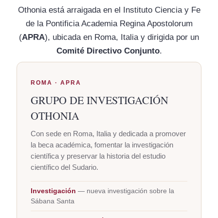
Othonia está arraigada en el Instituto Ciencia y Fe
de la Pontificia Academia Regina Apostolorum
(
APRA
), ubicada en Roma, Italia y dirigida por un
Comité Directivo Conjunto
.
ROMA · APRA
GRUPO DE INVESTIGACIÓN
OTHONIA
Con sede en Roma, Italia y dedicada a promover
la beca académica, fomentar la investigación
científica y preservar la historia del estudio
científico del Sudario.
Investigación
— nueva investigación sobre la
Sábana Santa