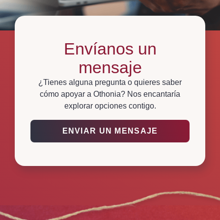
Envíanos un
mensaje
¿Tienes alguna pregunta o quieres saber
cómo apoyar a Othonia? Nos encantaría
explorar opciones contigo.
ENVIAR UN MENSAJE