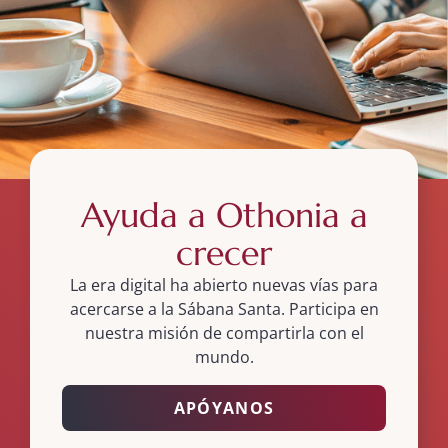
Ayuda a Othonia a
crecer
La era digital ha abierto nuevas vías para
acercarse a la Sábana Santa. Participa en
nuestra misión de compartirla con el
mundo.
APÓYANOS