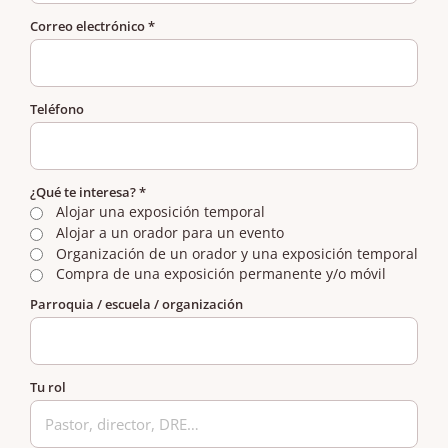
Correo electrónico
*
Teléfono
¿Qué te interesa?
*
Alojar una exposición temporal
Alojar a un orador para un evento
Organización de un orador y una exposición temporal
Compra de una exposición permanente y/o móvil
Parroquia / escuela / organización
Tu rol