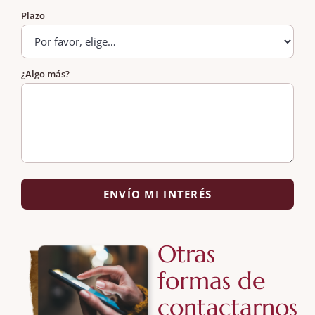
Plazo
¿Algo más?
ENVÍO MI INTERÉS
Otras
formas de
contactarnos