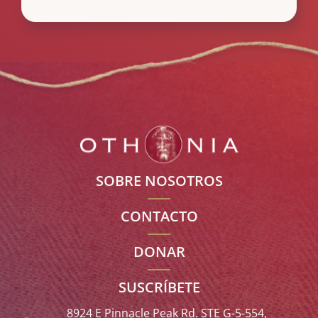
SOBRE NOSOTROS
CONTACTO
DONAR
SUSCRÍBETE
8924 E Pinnacle Peak Rd. STE G-5-554,