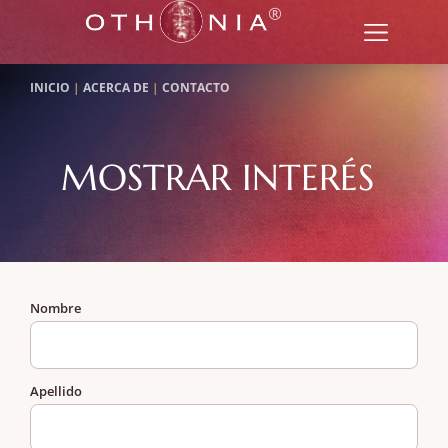
INICIO
|
ACERCA DE
|
CONTACTO
MOSTRAR INTERÉS
Nombre
Apellido