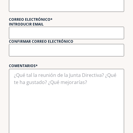
CORREO ELECTRÓNICO
*
INTRODUCIR EMAIL
CONFIRMAR CORREO ELECTRÓNICO
COMENTARIOS
*