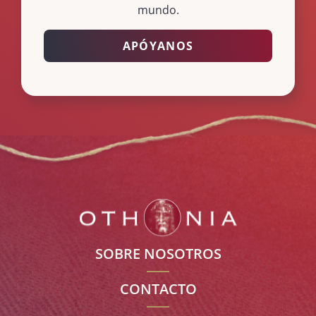
mundo.
APÓYANOS
SOBRE NOSOTROS
CONTACTO