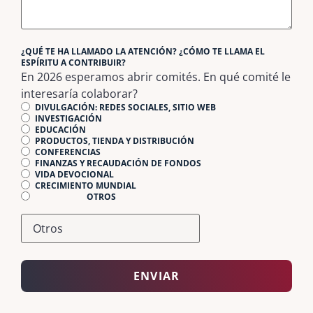
¿QUÉ TE HA LLAMADO LA ATENCIÓN? ¿CÓMO TE LLAMA EL
ESPÍRITU A CONTRIBUIR?
En 2026 esperamos abrir comités. En qué comité le
interesaría colaborar?
DIVULGACIÓN: REDES SOCIALES, SITIO WEB
INVESTIGACIÓN
EDUCACIÓN
PRODUCTOS, TIENDA Y DISTRIBUCIÓN
CONFERENCIAS
FINANZAS Y RECAUDACIÓN DE FONDOS
VIDA DEVOCIONAL
CRECIMIENTO MUNDIAL
OTROS