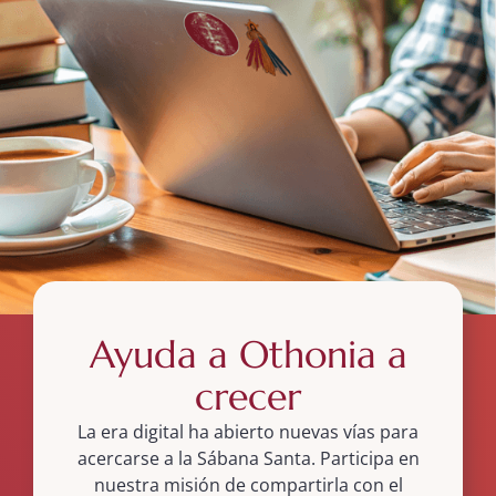
Ayuda a Othonia a
crecer
La era digital ha abierto nuevas vías para
acercarse a la Sábana Santa. Participa en
nuestra misión de compartirla con el