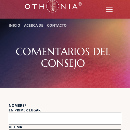
INICIO
|
ACERCA DE
|
CONTACTO
COMENTARIOS DEL
CONSEJO
NOMBRE
*
EN PRIMER LUGAR
ÚLTIMA