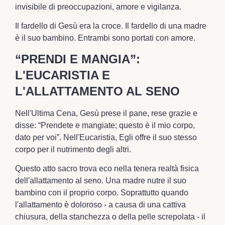
invisibile di preoccupazioni, amore e vigilanza.
Il fardello di Gesù era la croce. Il fardello di una madre
è il suo bambino. Entrambi sono portati con amore.
“PRENDI E MANGIA”:
L'EUCARISTIA E
L'ALLATTAMENTO AL SENO
Nell'Ultima Cena, Gesù prese il pane, rese grazie e
disse: “Prendete e mangiate; questo è il mio corpo,
dato per voi”. Nell'Eucaristia, Egli offre il suo stesso
corpo per il nutrimento degli altri.
Questo atto sacro trova eco nella tenera realtà fisica
dell'allattamento al seno. Una madre nutre il suo
bambino con il proprio corpo. Soprattutto quando
l'allattamento è doloroso - a causa di una cattiva
chiusura, della stanchezza o della pelle screpolata - il