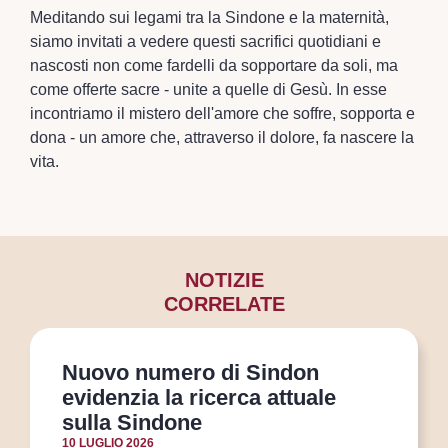
Meditando sui legami tra la Sindone e la maternità,
siamo invitati a vedere questi sacrifici quotidiani e
nascosti non come fardelli da sopportare da soli, ma
come offerte sacre - unite a quelle di Gesù. In esse
incontriamo il mistero dell'amore che soffre, sopporta e
dona - un amore che, attraverso il dolore, fa nascere la
vita.
NOTIZIE
CORRELATE
Nuovo numero di Sindon
evidenzia la ricerca attuale
sulla Sindone
10 LUGLIO 2026