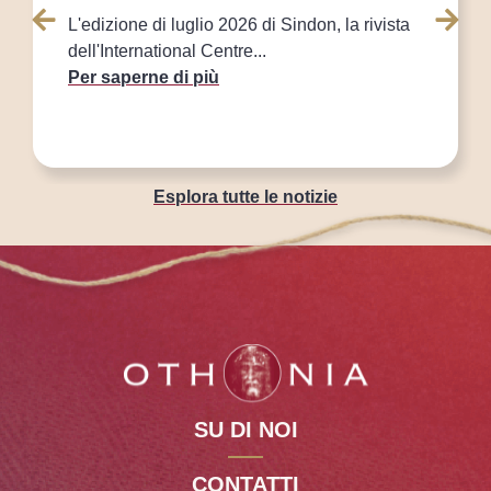
L'edizione di luglio 2026 di Sindon, la rivista
dell'International Centre...
Per saperne di più
Esplora tutte le notizie
SU DI NOI
CONTATTI