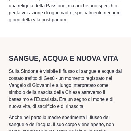
una reliquia della Passione, ma anche uno specchio
per la vocazione di ogni madre, specialmente nei primi
giorni della vita post-partum.
SANGUE, ACQUA E NUOVA VITA
Sulla Sindone è visibile il flusso di sangue e acqua dal
costato trafitto di Gesù - un momento registrato nel
Vangelo di Giovanni e a lungo interpretato come
simbolo della nascita della Chiesa attraverso il
battesimo e l'Eucaristia. Era un segno di morte e di
nuova vita, di sacrificio e di rinascita.
Anche nel parto la madre sperimenta il flusso del
sangue e dell'acqua. Il suo corpo viene aperto, non