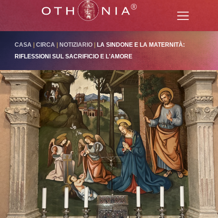
CASA
|
CIRCA
|
NOTIZIARIO
|
LA SINDONE E LA MATERNITÀ:
RIFLESSIONI SUL SACRIFICIO E L'AMORE