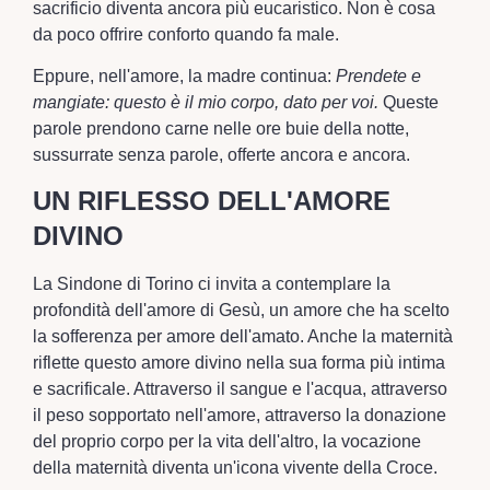
sacrificio diventa ancora più eucaristico. Non è cosa
da poco offrire conforto quando fa male.
Eppure, nell'amore, la madre continua:
Prendete e
mangiate: questo è il mio corpo, dato per voi.
Queste
parole prendono carne nelle ore buie della notte,
sussurrate senza parole, offerte ancora e ancora.
UN RIFLESSO DELL'AMORE
DIVINO
La Sindone di Torino ci invita a contemplare la
profondità dell'amore di Gesù, un amore che ha scelto
la sofferenza per amore dell'amato. Anche la maternità
riflette questo amore divino nella sua forma più intima
e sacrificale. Attraverso il sangue e l'acqua, attraverso
il peso sopportato nell'amore, attraverso la donazione
del proprio corpo per la vita dell'altro, la vocazione
della maternità diventa un'icona vivente della Croce.