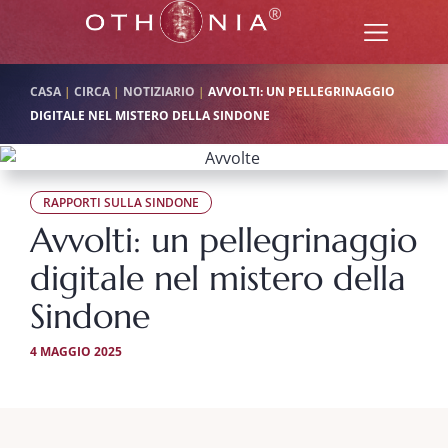
CASA
|
CIRCA
|
NOTIZIARIO
|
AVVOLTI: UN PELLEGRINAGGIO
DIGITALE NEL MISTERO DELLA SINDONE
RAPPORTI SULLA SINDONE
Avvolti: un pellegrinaggio
digitale nel mistero della
Sindone
4 MAGGIO 2025