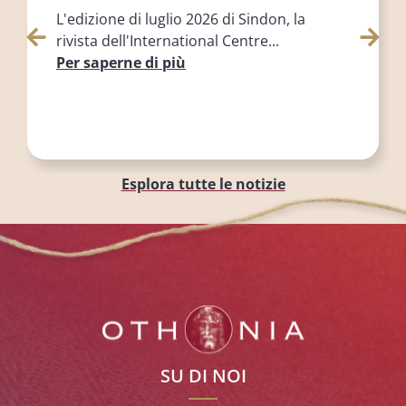
L'edizione di luglio 2026 di Sindon, la
rivista dell'International Centre...
Per saperne di più
Esplora tutte le notizie
SU DI NOI