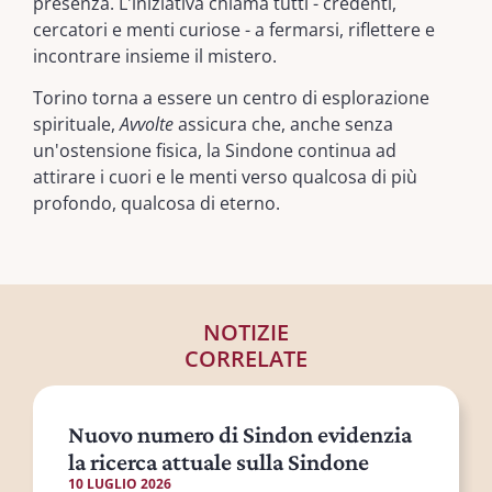
presenza. L'iniziativa chiama tutti - credenti,
cercatori e menti curiose - a fermarsi, riflettere e
incontrare insieme il mistero.
Torino torna a essere un centro di esplorazione
spirituale,
Avvolte
assicura che, anche senza
un'ostensione fisica, la Sindone continua ad
attirare i cuori e le menti verso qualcosa di più
profondo, qualcosa di eterno.
NOTIZIE
CORRELATE
Nuovo numero di Sindon evidenzia
la ricerca attuale sulla Sindone
10 LUGLIO 2026