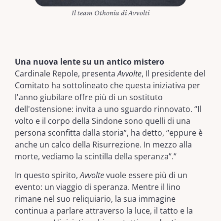
Il team Othonia di Avvolti
Una nuova lente su un antico mistero
Cardinale Repole, presenta
Avvolte
, Il presidente del
Comitato ha sottolineato che questa iniziativa per
l'anno giubilare offre più di un sostituto
dell'ostensione: invita a uno sguardo rinnovato. “Il
volto e il corpo della Sindone sono quelli di una
persona sconfitta dalla storia”, ha detto, “eppure è
anche un calco della Risurrezione. In mezzo alla
morte, vediamo la scintilla della speranza”.”
In questo spirito,
Avvolte
vuole essere più di un
evento: un viaggio di speranza. Mentre il lino
rimane nel suo reliquiario, la sua immagine
continua a parlare attraverso la luce, il tatto e la