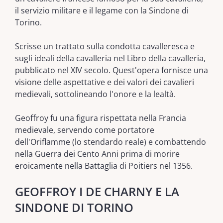
il servizio militare e il legame con la Sindone di
Torino.
Scrisse un trattato sulla condotta cavalleresca e
sugli ideali della cavalleria nel Libro della cavalleria,
pubblicato nel XIV secolo. Quest'opera fornisce una
visione delle aspettative e dei valori dei cavalieri
medievali, sottolineando l'onore e la lealtà.
Geoffroy fu una figura rispettata nella Francia
medievale, servendo come portatore
dell'Oriflamme (lo stendardo reale) e combattendo
nella Guerra dei Cento Anni prima di morire
eroicamente nella Battaglia di Poitiers nel 1356.
GEOFFROY I DE CHARNY E LA
SINDONE DI TORINO