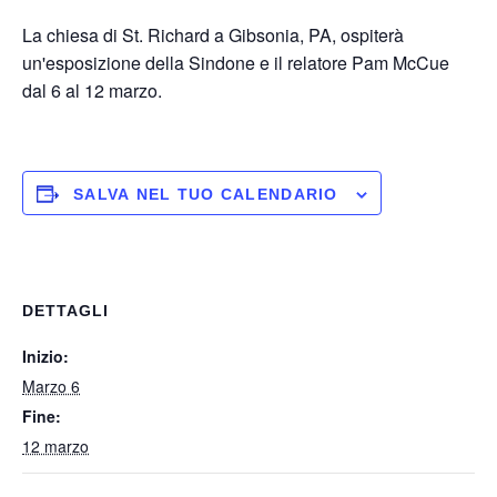
La chiesa di St. Richard a Gibsonia, PA, ospiterà
un'esposizione della Sindone e il relatore Pam McCue
dal 6 al 12 marzo.
SALVA NEL TUO CALENDARIO
DETTAGLI
Inizio:
Marzo 6
Fine:
12 marzo