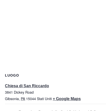
LUOGO
Chiesa di San Riccardo
3841 Dickey Road
Gibsonia
,
PA
15044
Stati Uniti
+ Google Maps