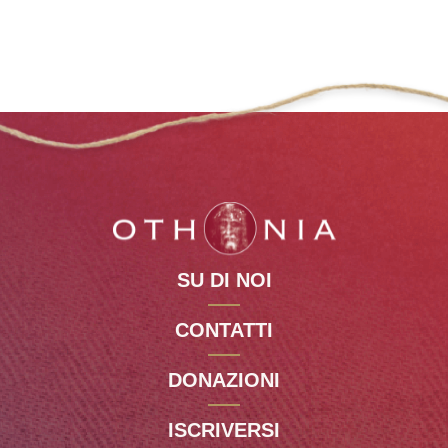
SU DI NOI
CONTATTI
DONAZIONI
ISCRIVERSI