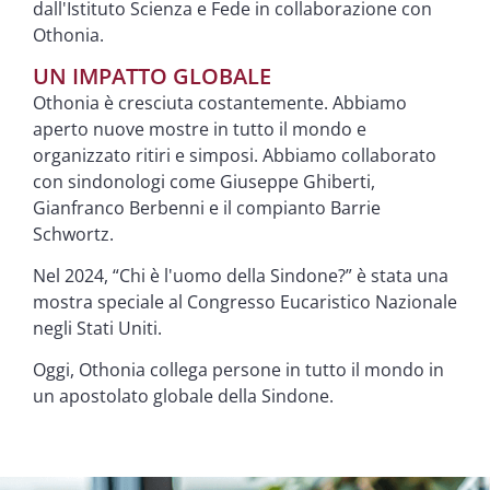
dall'Istituto Scienza e Fede in collaborazione con
Othonia.
UN IMPATTO GLOBALE
Othonia è cresciuta costantemente. Abbiamo
aperto nuove mostre in tutto il mondo e
organizzato ritiri e simposi. Abbiamo collaborato
con sindonologi come Giuseppe Ghiberti,
Gianfranco Berbenni e il compianto Barrie
Schwortz.
Nel 2024, “Chi è l'uomo della Sindone?” è stata una
mostra speciale al Congresso Eucaristico Nazionale
negli Stati Uniti.
Oggi, Othonia collega persone in tutto il mondo in
un apostolato globale della Sindone.