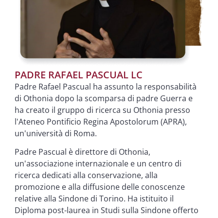
PADRE RAFAEL PASCUAL LC
Padre Rafael Pascual ha assunto la responsabilità
di Othonia dopo la scomparsa di padre Guerra e
ha creato il gruppo di ricerca su Othonia presso
l'Ateneo Pontificio Regina Apostolorum (APRA),
un'università di Roma.
Padre Pascual è direttore di Othonia,
un'associazione internazionale e un centro di
ricerca dedicati alla conservazione, alla
promozione e alla diffusione delle conoscenze
relative alla Sindone di Torino. Ha istituito il
Diploma post-laurea in Studi sulla Sindone offerto